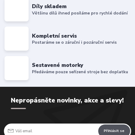
Díly skladem
Většinu dílů ihned posíláme pro rychlé dodání
Kompletní servis
Postaráme se o záruční i pozáruční servis
Sestavené motorky
Předáváme pouze seřízené stroje bez doplatku
Nepropásněte novinky, akce a slevy!
Přihlásit se