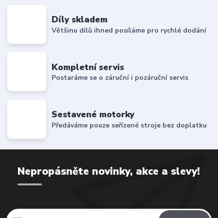
Díly skladem
Většinu dílů ihned posíláme pro rychlé dodání
Kompletní servis
Postaráme se o záruční i pozáruční servis
Sestavené motorky
Předáváme pouze seřízené stroje bez doplatku
Nepropásněte novinky, akce a slevy!