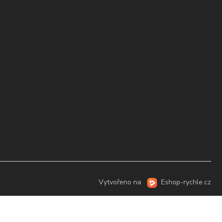
Vytvořeno na
Eshop-rychle.cz