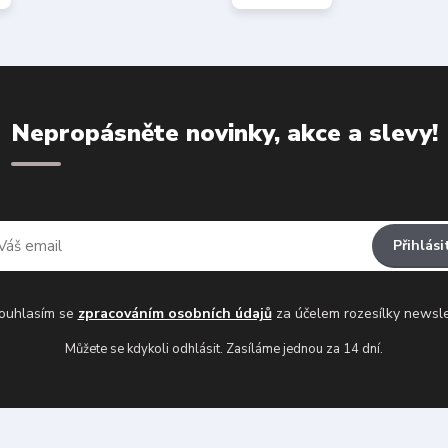
Nepropásněte novinky, akce a slevy!
Přihlási
uhlasím se
zpracováním osobních údajů
za účelem rozesílky newsle
Můžete se kdykoli odhlásit. Zasíláme jednou za 14 dní.