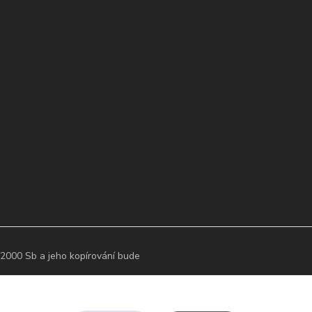
2000 Sb a jeho kopírování bude