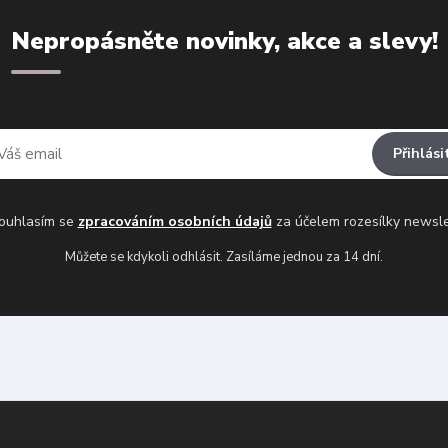
Nepropásněte novinky, akce a slevy!
Přihlási
uhlasím se
zpracováním osobních údajů
za účelem rozesílky newsle
Můžete se kdykoli odhlásit. Zasíláme jednou za 14 dní.