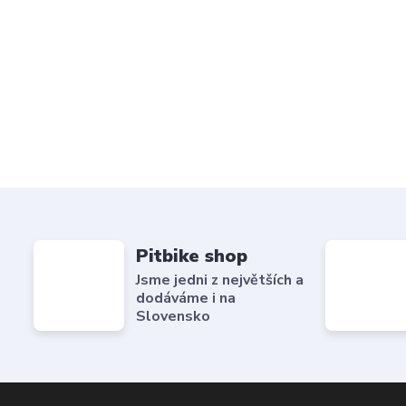
Pitbike shop
Jsme jedni z největších a
dodáváme i na
Slovensko