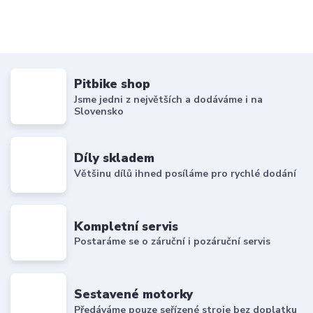
Pitbike shop
Jsme jedni z největších a dodáváme i na
Slovensko
Díly skladem
Většinu dílů ihned posíláme pro rychlé dodání
Kompletní servis
Postaráme se o záruční i pozáruční servis
Sestavené motorky
Předáváme pouze seřízené stroje bez doplatku