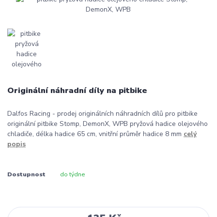
Originální náhradní díly na pitbike
Dalfos Racing - prodej originálních náhradních dílů pro pitbike
originální pitbike Stomp, DemonX, WPB pryžová hadice olejového
chladiče, délka hadice 65 cm, vnitřní průměr hadice 8 mm
celý
popis
Dostupnost
do týdne