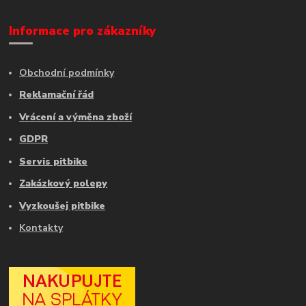
Informace pro zákazníky
Obchodní podmínky
Reklamační řád
Vrácení a výměna zboží
GDPR
Servis pitbike
Zakázkový polepy
Vyzkoušej pitbike
Kontakty