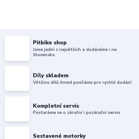
Pitbike shop
Jsme jedni z největších a dodáváme i na
Slovensko
Díly skladem
Většinu dílů ihned posíláme pro rychlé dodání
Kompletní servis
Postaráme se o záruční i pozáruční servis
Sestavené motorky