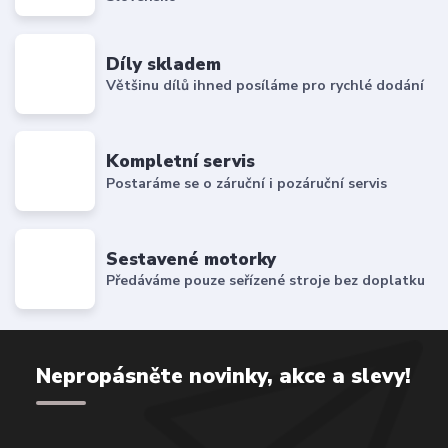
Díly skladem
Většinu dílů ihned posíláme pro rychlé dodání
Kompletní servis
Postaráme se o záruční i pozáruční servis
Sestavené motorky
Předáváme pouze seřízené stroje bez doplatku
Nepropásněte novinky, akce a slevy!