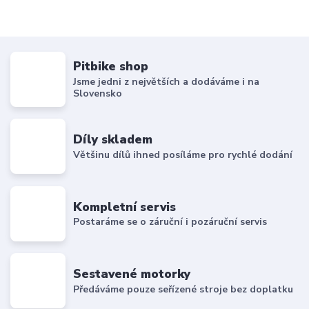
Pitbike shop
Jsme jedni z největších a dodáváme i na
Slovensko
Díly skladem
Většinu dílů ihned posíláme pro rychlé dodání
Kompletní servis
Postaráme se o záruční i pozáruční servis
Sestavené motorky
Předáváme pouze seřízené stroje bez doplatku