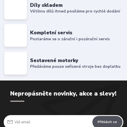
Díly skladem
Většinu dílů ihned posíláme pro rychlé dodání
Kompletní servis
Postaráme se o záruční i pozáruční servis
Sestavené motorky
Předáváme pouze seřízené stroje bez doplatku
Nepropásněte novinky, akce a slevy!
Přihlásit se