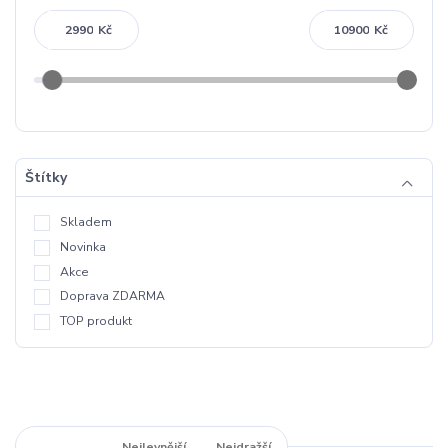
Kč
Kč
Štítky
Skladem
Novinka
Akce
Doprava ZDARMA
TOP produkt
Nejnovější
Nejlevnější
Nejdražší