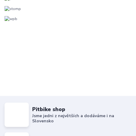
Pitbike shop
Jsme jedni z největších a dodáváme i na
Slovensko