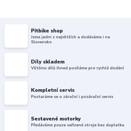
Pitbike shop
Jsme jedni z největších a dodáváme i na
Slovensko
Díly skladem
Většinu dílů ihned posíláme pro rychlé dodání
Kompletní servis
Postaráme se o záruční i pozáruční servis
Sestavené motorky
Předáváme pouze seřízené stroje bez doplatku