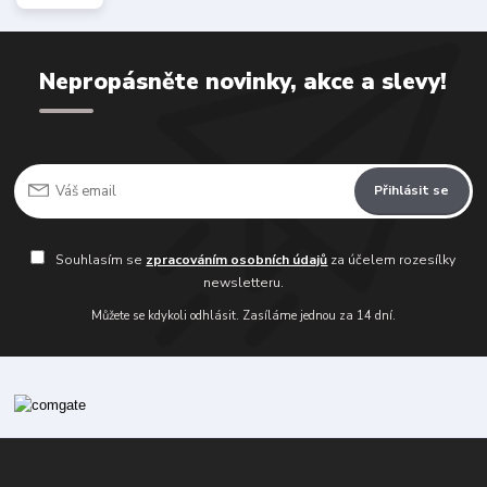
Nepropásněte novinky, akce a slevy!
Přihlásit se
Souhlasím se
zpracováním osobních údajů
za účelem rozesílky
newsletteru.
Můžete se kdykoli odhlásit. Zasíláme jednou za 14 dní.