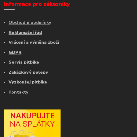
Informace pro zákazníky
Obchodní podmínky
Reklamační řád
Vrácení a výměna zboží
GDPR
Servis pitbike
Zakázkový polepy
Vyzkoušej pitbike
Kontakty