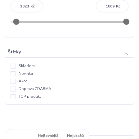
Kč
Kč
Štítky
Skladem
Novinka
Akce
Doprava ZDARMA
TOP produkt
Nejnovější
Nejlevnější
Nejdražší