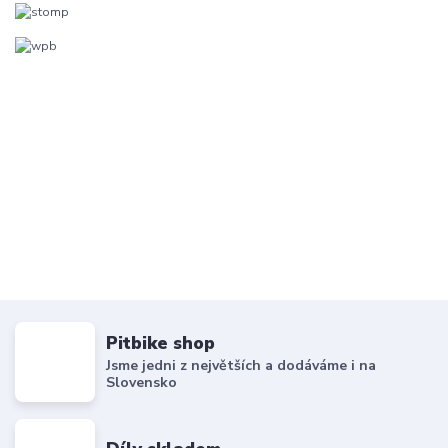
Pitbike shop
Jsme jedni z největších a dodáváme i na
Slovensko