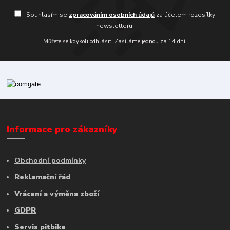
Souhlasím se
zpracováním osobních údajů
za účelem rozesílky
newsletteru.
Můžete se kdykoli odhlásit. Zasíláme jednou za 14 dní.
Informace pro zákazníky
Obchodní podmínky
Reklamační řád
Vrácení a výměna zboží
GDPR
Servis pitbike