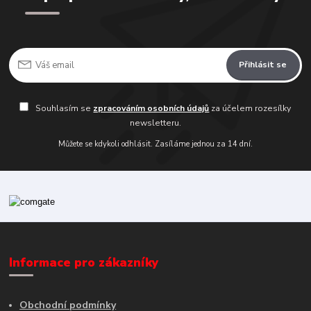
Přihlásit se
Souhlasím se
zpracováním osobních údajů
za účelem rozesílky
newsletteru.
Můžete se kdykoli odhlásit. Zasíláme jednou za 14 dní.
Informace pro zákazníky
Obchodní podmínky