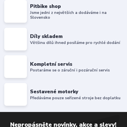
Pitbike shop
Jsme jedni z největších a dodáváme i na
Slovensko
Díly skladem
Většinu dílů ihned posíláme pro rychlé dodání
Kompletní servis
Postaráme se o záruční i pozáruční servis
Sestavené motorky
Předáváme pouze seřízené stroje bez doplatku
Nepropásněte novinky, akce a slevy!