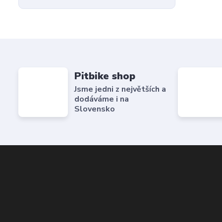
Pitbike shop
Jsme jedni z největších a
dodáváme i na
Slovensko