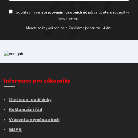
Souhlasím se
zpracováním osobních údajů
za účelem rozesílky
newsletteru.
Můžete se kdykoli odhlásit. Zasíláme jednou za 14 dní.
Informace pro zákazníky
Obchodní podmínky
Reklamační řád
Vrácení a výměna zboží
GDPR