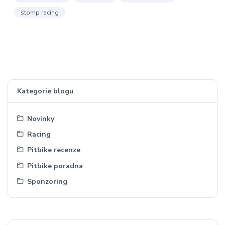
stomp racing
Kategorie blogu
Novinky
Racing
Pitbike recenze
Pitbike poradna
Sponzoring