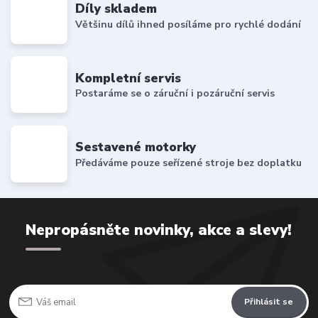
Díly skladem
Většinu dílů ihned posíláme pro rychlé dodání
Kompletní servis
Postaráme se o záruční i pozáruční servis
Sestavené motorky
Předáváme pouze seřízené stroje bez doplatku
Nepropásněte novinky, akce a slevy!
Přihlásit se