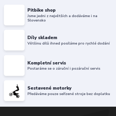
Pitbike shop
Jsme jedni z největších a dodáváme i na
Slovensko
Díly skladem
Většinu dílů ihned posíláme pro rychlé dodání
Kompletní servis
Postaráme se o záruční i pozáruční servis
Sestavené motorky
Předáváme pouze seřízené stroje bez doplatku