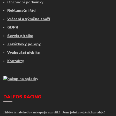
Obchodní podmínky
Reklamační řád
Vrácení a výměna zboží
GDPR
Servis pitbike
Zakázkový polepy
Vyzkoušej pitbike
Kontakty
DALFOS RACING
Pitbike je naše hobby, nakupujte u profíků! Jsme jedni z největších prodejců