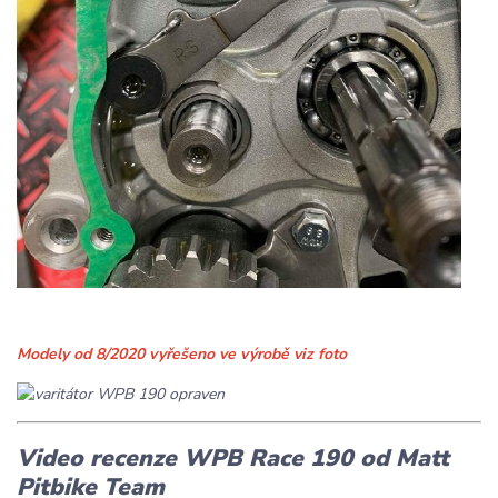
Modely od 8/2020 vyřešeno ve výrobě viz foto
Video recenze WPB Race 190 od Matt
Pitbike Team