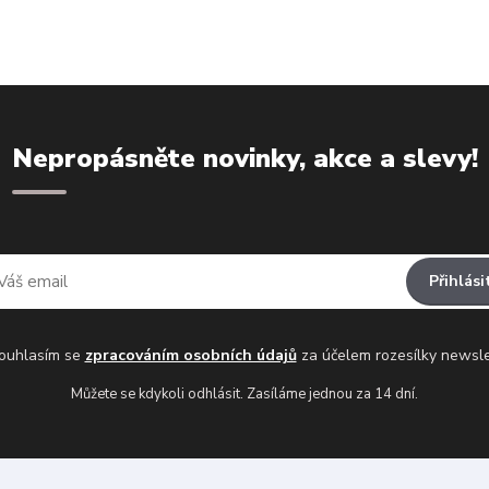
Nepropásněte novinky, akce a slevy!
Přihlási
uhlasím se
zpracováním osobních údajů
za účelem rozesílky newsle
Můžete se kdykoli odhlásit. Zasíláme jednou za 14 dní.