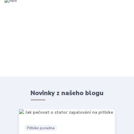
Novinky z našeho blogu
Pitbike poradna