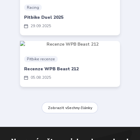
Racing
Pitbike Duel 2025
29
09
2025
Pitbike recenze
Recenze WPB Beast 212
05
08
2025
Zobrazit všechny články