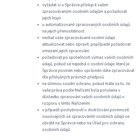
vyžádat si u Správce přístup k vašim
zpracovávaným osobním údajům a požadovat
jejich kopii
u automatizovaně zpracovaných osobních údajů
na jejich přenositelnost
nechat vaše zpracovávané osobní údaje
aktualizovat nebo opravit, popřípadě požadovat
omezení jejich zpracování
požadovat po společnosti výmaz vašich osobních
údajů, pokud se nejedná o osobní údaje, které je
Správce povinen nebo oprávněn dále zpracovávat
dle příslušných právních předpisů
na účinnou soudní ochranu, pokud máte za to, že
vaše práva podle Nařízení byla porušena v
důsledku zpracování vašich osobních údajů v
rozporu s tímto Nařízením
v případě pochybností o dodržování povinností
souvisejících se zpracováním osobních údajů se
obrátit na Správce nebo na Úřad pro ochranu
osobních údajů