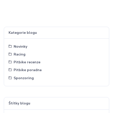
Kategorie blogu
Novinky
Racing
Pitbike recenze
Pitbike poradna
Sponzoring
Štítky blogu