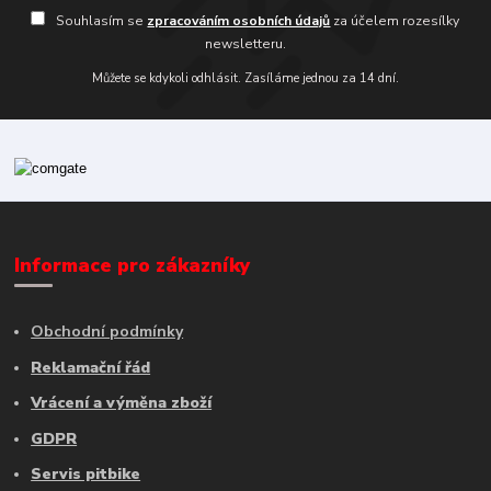
Souhlasím se
zpracováním osobních údajů
za účelem rozesílky
newsletteru.
Můžete se kdykoli odhlásit. Zasíláme jednou za 14 dní.
Informace pro zákazníky
Obchodní podmínky
Reklamační řád
Vrácení a výměna zboží
GDPR
Servis pitbike