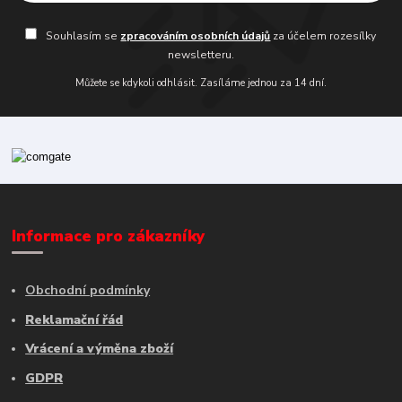
Souhlasím se
zpracováním osobních údajů
za účelem rozesílky
newsletteru.
Můžete se kdykoli odhlásit. Zasíláme jednou za 14 dní.
Informace pro zákazníky
Obchodní podmínky
Reklamační řád
Vrácení a výměna zboží
GDPR