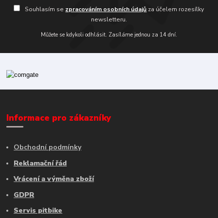
Souhlasím se
zpracováním osobních údajů
za účelem rozesílky
newsletteru.
Můžete se kdykoli odhlásit. Zasíláme jednou za 14 dní.
Informace pro zákazníky
Obchodní podmínky
Reklamační řád
Vrácení a výměna zboží
GDPR
Servis pitbike