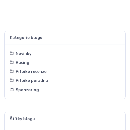
Kategorie blogu
Novinky
Racing
Pitbike recenze
Pitbike poradna
Sponzoring
Štítky blogu