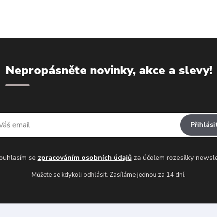
Nepropásněte novinky, akce a slevy!
Přihlási
uhlasím se
zpracováním osobních údajů
za účelem rozesílky newsle
Můžete se kdykoli odhlásit. Zasíláme jednou za 14 dní.