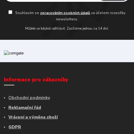
Souhlasím se
zpracováním osobních údajů
za účelem rozesílky
newsletteru.
Můžete se kdykoli odhlásit. Zasíláme jednou za 14 dní.
Informace pro zákazníky
Obchodní podmínky
Reklamační řád
Vrácení a výměna zboží
GDPR