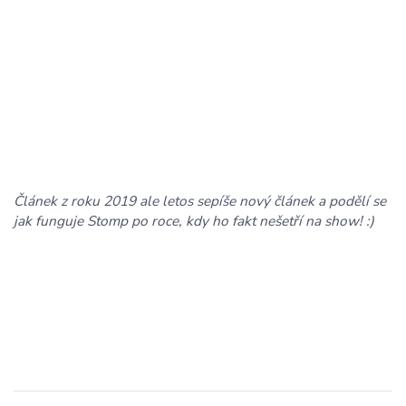
Článek z roku 2019 ale letos sepíše nový článek a podělí se
jak funguje Stomp po roce, kdy ho fakt nešetří na show! :)