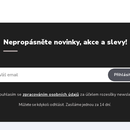
Nepropásněte novinky, akce a slevy!
Přihlási
uhlasím se
zpracováním osobních údajů
za účelem rozesílky newsle
Můžete se kdykoli odhlásit. Zasíláme jednou za 14 dní.