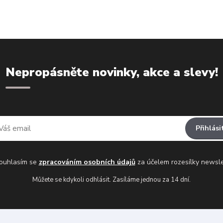
Nepropásněte novinky, akce a slevy!
Přihlási
uhlasím se
zpracováním osobních údajů
za účelem rozesílky newsle
Můžete se kdykoli odhlásit. Zasíláme jednou za 14 dní.