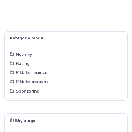
Kategorie blogu
Novinky
Racing
Pitbike recenze
Pitbike poradna
Sponzoring
Štítky blogu