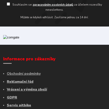
Souhlasím se
zpracováním osobních údajů
za účelem rozesílky
newsletteru.
Můžete se kdykoli odhlásit. Zasíláme jednou za 14 dní.
Informace pro zákazníky
Obchodní podmínky
Reklamační řád
Vrácení a výměna zboží
GDPR
Servis pitbike