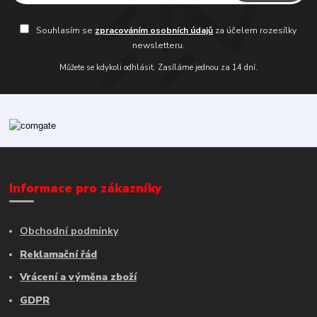
Souhlasím se
zpracováním osobních údajů
za účelem rozesílky
newsletteru.
Můžete se kdykoli odhlásit. Zasíláme jednou za 14 dní.
Informace pro zákazníky
Obchodní podmínky
Reklamační řád
Vrácení a výměna zboží
GDPR