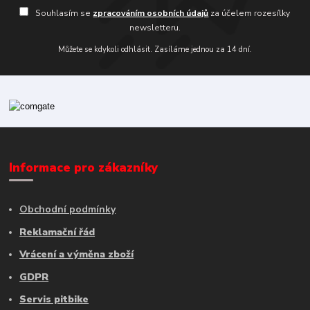
Souhlasím se
zpracováním osobních údajů
za účelem rozesílky
newsletteru.
Můžete se kdykoli odhlásit. Zasíláme jednou za 14 dní.
Informace pro zákazníky
Obchodní podmínky
Reklamační řád
Vrácení a výměna zboží
GDPR
Servis pitbike