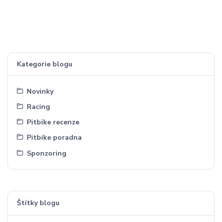
Kategorie blogu
Novinky
Racing
Pitbike recenze
Pitbike poradna
Sponzoring
Štítky blogu