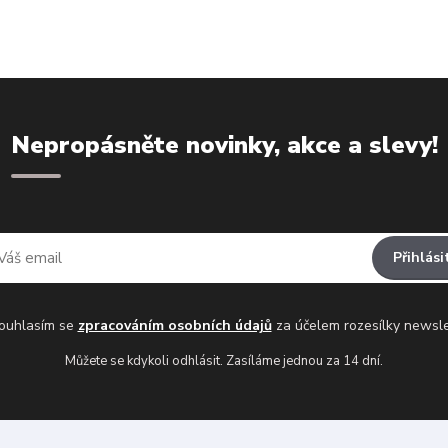
Nepropásněte novinky, akce a slevy!
Přihlási
uhlasím se
zpracováním osobních údajů
za účelem rozesílky newsle
Můžete se kdykoli odhlásit. Zasíláme jednou za 14 dní.