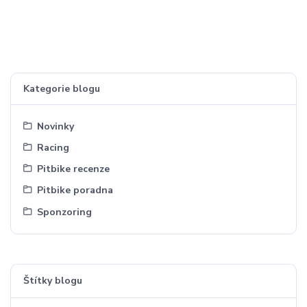
Kategorie blogu
Novinky
Racing
Pitbike recenze
Pitbike poradna
Sponzoring
Štítky blogu