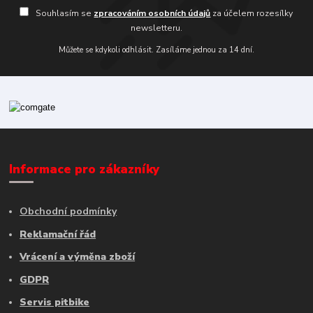
Souhlasím se
zpracováním osobních údajů
za účelem rozesílky
newsletteru.
Můžete se kdykoli odhlásit. Zasíláme jednou za 14 dní.
Informace pro zákazníky
Obchodní podmínky
Reklamační řád
Vrácení a výměna zboží
GDPR
Servis pitbike