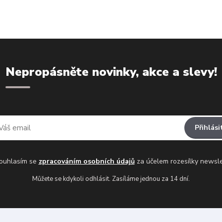
Nepropásněte novinky, akce a slevy!
Přihlási
uhlasím se
zpracováním osobních údajů
za účelem rozesílky newsle
Můžete se kdykoli odhlásit. Zasíláme jednou za 14 dní.